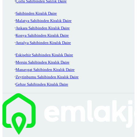
Çorlu Sahibinden Satılık Daire
Sahibinden Kiralık Daire
Malatya Sahibinden Kiralık Daire
Ankara Sahibinden Kiralık Daire
Konya Sahibinden Kiralık Daire
Antalya Sahibinden Kiralık Daire
Eskişehir Sahibinden Kiralık Daire
Mersin Sahibinden Kiralık Daire
Manavgat Sahibinden Kiralık Daire
Zeytinburnu Sahibinden Kiralık Daire
Gebze Sahibinden Kiralık Daire