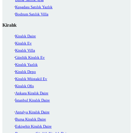
Kuşadası Satılık Yazlık
Bodrum Satılık Villa
Kiralık
Kiralık Daire
Kiralık Ev
Kiralık Villa
Günlük Kiralık Ev
Kiralık Yazlık
Kiralık Depo
Kiralık Müstakil Ev
Kiralık Ofis
Ankara Kiralık Daire
İstanbul Kiralık Daire
Antalya Kiralık Daire
Bursa Kiralık Daire
Eskişehir Kiralık Daire