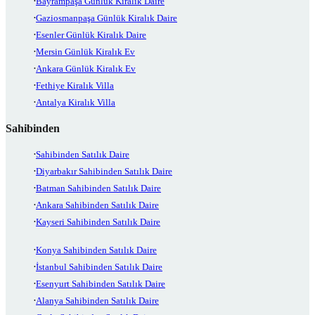
Bayrampaşa Günlük Kiralık Daire
Gaziosmanpaşa Günlük Kiralık Daire
Esenler Günlük Kiralık Daire
Mersin Günlük Kiralık Ev
Ankara Günlük Kiralık Ev
Fethiye Kiralık Villa
Antalya Kiralık Villa
Sahibinden
Sahibinden Satılık Daire
Diyarbakır Sahibinden Satılık Daire
Batman Sahibinden Satılık Daire
Ankara Sahibinden Satılık Daire
Kayseri Sahibinden Satılık Daire
Konya Sahibinden Satılık Daire
İstanbul Sahibinden Satılık Daire
Esenyurt Sahibinden Satılık Daire
Alanya Sahibinden Satılık Daire