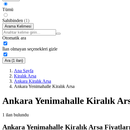
Tümü
Sahibinden
(
1
)
Arama Kelimesi
Otomatik ara
İlan olmayan seçenekleri gizle
Ara (1 ilan)
Ana Sayfa
Kiralık Arsa
Ankara Kiralık Arsa
Ankara Yenimahalle Kiralık Arsa
Ankara Yenimahalle Kiralık Ar
1
ilan bulundu
Ankara Yenimahalle Kiralık Arsa Fiyatlar