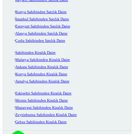
Konya Sahibinden Satılık Daire
İstanbul Sahibinden Satılık Daire
Esenyurt Sahibinden Satılık Daire
Alanya Sahibinden Satılık Daire
Çorlu Sahibinden Satılık Daire
Sahibinden Kiralık Daire
Malatya Sahibinden Kiralık Daire
Ankara Sahibinden Kiralık Daire
Konya Sahibinden Kiralık Daire
Antalya Sahibinden Kiralık Daire
Eskişehir Sahibinden Kiralık Daire
Mersin Sahibinden Kiralık Daire
Manavgat Sahibinden Kiralık Daire
Zeytinburnu Sahibinden Kiralık Daire
Gebze Sahibinden Kiralık Daire