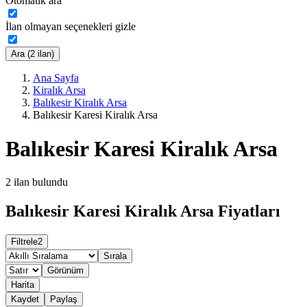
Otomatik ara
İlan olmayan seçenekleri gizle
Ara (2 ilan)
Ana Sayfa
Kiralık Arsa
Balıkesir Kiralık Arsa
Balıkesir Karesi Kiralık Arsa
Balıkesir Karesi Kiralık Arsa
2
ilan bulundu
Balıkesir Karesi Kiralık Arsa Fiyatları
Filtrele
2
Sırala
Görünüm
Harita
Kaydet
Paylaş