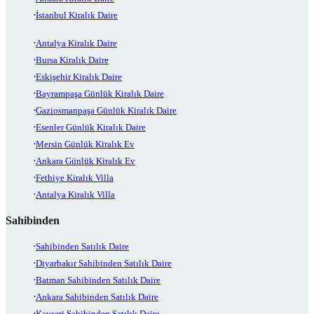
İstanbul Kiralık Daire
Antalya Kiralık Daire
Bursa Kiralık Daire
Eskişehir Kiralık Daire
Bayrampaşa Günlük Kiralık Daire
Gaziosmanpaşa Günlük Kiralık Daire
Esenler Günlük Kiralık Daire
Mersin Günlük Kiralık Ev
Ankara Günlük Kiralık Ev
Fethiye Kiralık Villa
Antalya Kiralık Villa
Sahibinden
Sahibinden Satılık Daire
Diyarbakır Sahibinden Satılık Daire
Batman Sahibinden Satılık Daire
Ankara Sahibinden Satılık Daire
Kayseri Sahibinden Satılık Daire