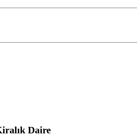
iralık Daire