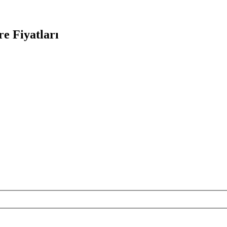
e Fiyatları