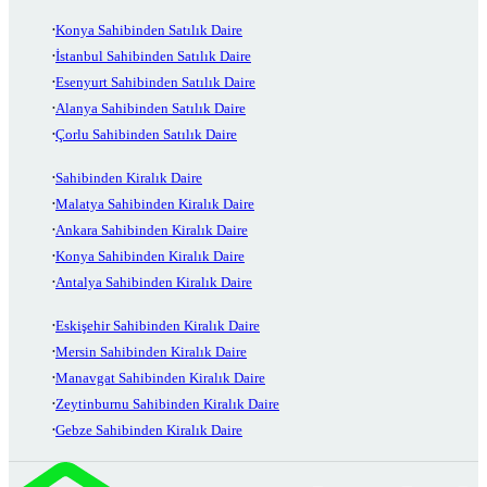
Konya Sahibinden Satılık Daire
İstanbul Sahibinden Satılık Daire
Esenyurt Sahibinden Satılık Daire
Alanya Sahibinden Satılık Daire
Çorlu Sahibinden Satılık Daire
Sahibinden Kiralık Daire
Malatya Sahibinden Kiralık Daire
Ankara Sahibinden Kiralık Daire
Konya Sahibinden Kiralık Daire
Antalya Sahibinden Kiralık Daire
Eskişehir Sahibinden Kiralık Daire
Mersin Sahibinden Kiralık Daire
Manavgat Sahibinden Kiralık Daire
Zeytinburnu Sahibinden Kiralık Daire
Gebze Sahibinden Kiralık Daire