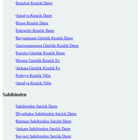
İstanbul Kiralık Daire
Antalya Kiralık Daire
Bursa Kiralık Daire
Eskişehir Kiralık Daire
Bayrampaşa Günlük Kiralık Daire
Gaziosmanpaşa Günlük Kiralık Daire
Esenler Günlük Kiralık Daire
Mersin Günlük Kiralık Ev
Ankara Günlük Kiralık Ev
Fethiye Kiralık Villa
Antalya Kiralık Villa
Sahibinden
Sahibinden Satılık Daire
Diyarbakır Sahibinden Satılık Daire
Batman Sahibinden Satılık Daire
Ankara Sahibinden Satılık Daire
Kayseri Sahibinden Satılık Daire