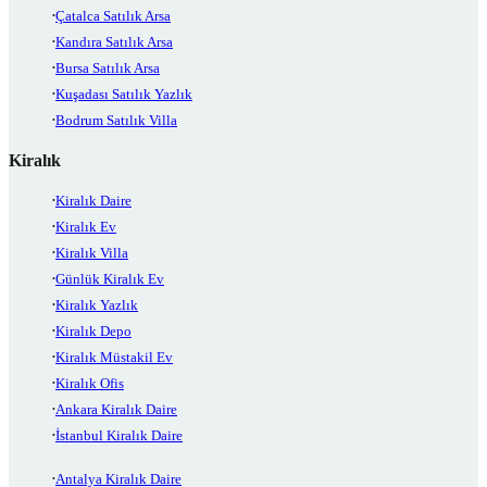
Çatalca Satılık Arsa
Kandıra Satılık Arsa
Bursa Satılık Arsa
Kuşadası Satılık Yazlık
Bodrum Satılık Villa
Kiralık
Kiralık Daire
Kiralık Ev
Kiralık Villa
Günlük Kiralık Ev
Kiralık Yazlık
Kiralık Depo
Kiralık Müstakil Ev
Kiralık Ofis
Ankara Kiralık Daire
İstanbul Kiralık Daire
Antalya Kiralık Daire