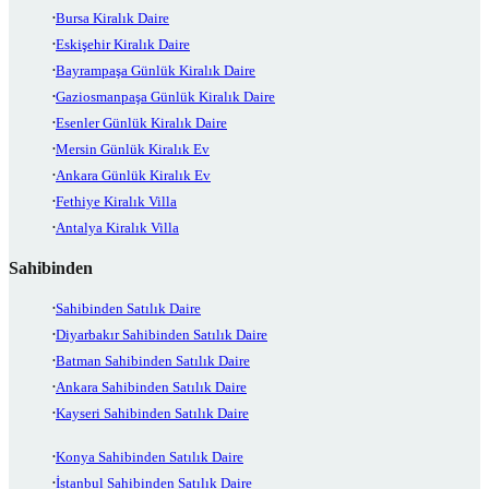
Bursa Kiralık Daire
Eskişehir Kiralık Daire
Bayrampaşa Günlük Kiralık Daire
Gaziosmanpaşa Günlük Kiralık Daire
Esenler Günlük Kiralık Daire
Mersin Günlük Kiralık Ev
Ankara Günlük Kiralık Ev
Fethiye Kiralık Villa
Antalya Kiralık Villa
Sahibinden
Sahibinden Satılık Daire
Diyarbakır Sahibinden Satılık Daire
Batman Sahibinden Satılık Daire
Ankara Sahibinden Satılık Daire
Kayseri Sahibinden Satılık Daire
Konya Sahibinden Satılık Daire
İstanbul Sahibinden Satılık Daire