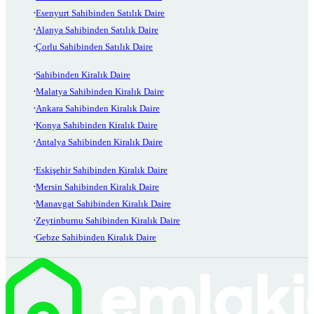
Esenyurt Sahibinden Satılık Daire
Alanya Sahibinden Satılık Daire
Çorlu Sahibinden Satılık Daire
Sahibinden Kiralık Daire
Malatya Sahibinden Kiralık Daire
Ankara Sahibinden Kiralık Daire
Konya Sahibinden Kiralık Daire
Antalya Sahibinden Kiralık Daire
Eskişehir Sahibinden Kiralık Daire
Mersin Sahibinden Kiralık Daire
Manavgat Sahibinden Kiralık Daire
Zeytinburnu Sahibinden Kiralık Daire
Gebze Sahibinden Kiralık Daire