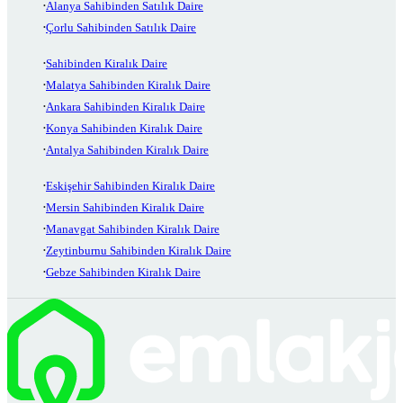
Alanya Sahibinden Satılık Daire
Çorlu Sahibinden Satılık Daire
Sahibinden Kiralık Daire
Malatya Sahibinden Kiralık Daire
Ankara Sahibinden Kiralık Daire
Konya Sahibinden Kiralık Daire
Antalya Sahibinden Kiralık Daire
Eskişehir Sahibinden Kiralık Daire
Mersin Sahibinden Kiralık Daire
Manavgat Sahibinden Kiralık Daire
Zeytinburnu Sahibinden Kiralık Daire
Gebze Sahibinden Kiralık Daire