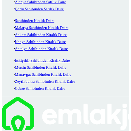
Alanya Sahibinden Satılık Daire
Çorlu Sahibinden Satılık Daire
Sahibinden Kiralık Daire
Malatya Sahibinden Kiralık Daire
Ankara Sahibinden Kiralık Daire
Konya Sahibinden Kiralık Daire
Antalya Sahibinden Kiralık Daire
Eskişehir Sahibinden Kiralık Daire
Mersin Sahibinden Kiralık Daire
Manavgat Sahibinden Kiralık Daire
Zeytinburnu Sahibinden Kiralık Daire
Gebze Sahibinden Kiralık Daire