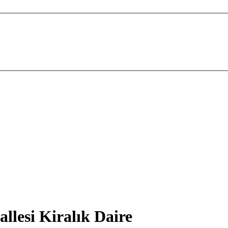
lesi Kiralık Daire