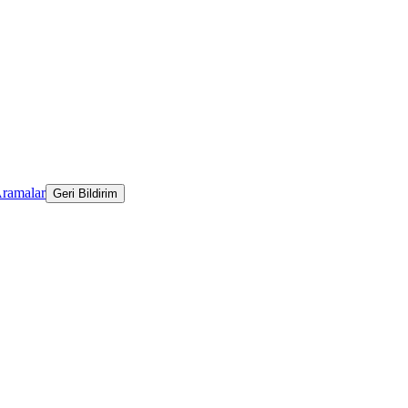
Aramalar
Geri Bildirim