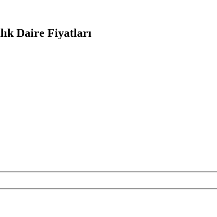
ık Daire Fiyatları