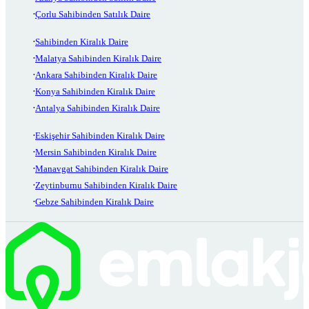
Çorlu Sahibinden Satılık Daire
Sahibinden Kiralık Daire
Malatya Sahibinden Kiralık Daire
Ankara Sahibinden Kiralık Daire
Konya Sahibinden Kiralık Daire
Antalya Sahibinden Kiralık Daire
Eskişehir Sahibinden Kiralık Daire
Mersin Sahibinden Kiralık Daire
Manavgat Sahibinden Kiralık Daire
Zeytinburnu Sahibinden Kiralık Daire
Gebze Sahibinden Kiralık Daire