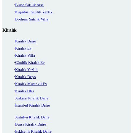
Bursa Satılık Arsa
Kuşadası Satılık Yazlık
Bodrum Satılık Villa
Kiralık
Kiralık Daire
Kiralık Ev
Kiralık Villa
Günlük Kiralık Ev
Kiralık Yazlık
Kiralık Depo
Kiralık Müstakil Ev
Kiralık Ofis
Ankara Kiralık Daire
İstanbul Kiralık Daire
Antalya Kiralık Daire
Bursa Kiralık Daire
Eskişehir Kiralık Daire