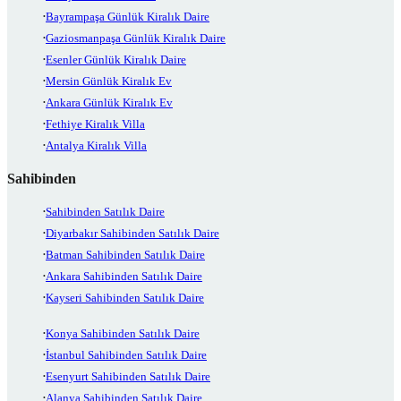
Bayrampaşa Günlük Kiralık Daire
Gaziosmanpaşa Günlük Kiralık Daire
Esenler Günlük Kiralık Daire
Mersin Günlük Kiralık Ev
Ankara Günlük Kiralık Ev
Fethiye Kiralık Villa
Antalya Kiralık Villa
Sahibinden
Sahibinden Satılık Daire
Diyarbakır Sahibinden Satılık Daire
Batman Sahibinden Satılık Daire
Ankara Sahibinden Satılık Daire
Kayseri Sahibinden Satılık Daire
Konya Sahibinden Satılık Daire
İstanbul Sahibinden Satılık Daire
Esenyurt Sahibinden Satılık Daire
Alanya Sahibinden Satılık Daire