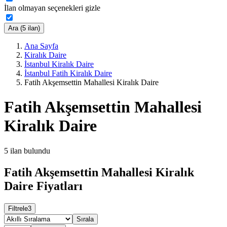
İlan olmayan seçenekleri gizle
Ara (5 ilan)
Ana Sayfa
Kiralık Daire
İstanbul Kiralık Daire
İstanbul Fatih Kiralık Daire
Fatih Akşemsettin Mahallesi Kiralık Daire
Fatih Akşemsettin Mahallesi
Kiralık Daire
5
ilan bulundu
Fatih Akşemsettin Mahallesi Kiralık
Daire Fiyatları
Filtrele
3
Sırala