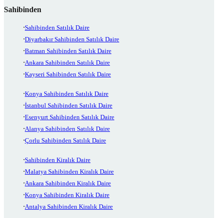
Sahibinden
Sahibinden Satılık Daire
Diyarbakır Sahibinden Satılık Daire
Batman Sahibinden Satılık Daire
Ankara Sahibinden Satılık Daire
Kayseri Sahibinden Satılık Daire
Konya Sahibinden Satılık Daire
İstanbul Sahibinden Satılık Daire
Esenyurt Sahibinden Satılık Daire
Alanya Sahibinden Satılık Daire
Çorlu Sahibinden Satılık Daire
Sahibinden Kiralık Daire
Malatya Sahibinden Kiralık Daire
Ankara Sahibinden Kiralık Daire
Konya Sahibinden Kiralık Daire
Antalya Sahibinden Kiralık Daire