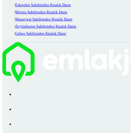
Eskişehir Sahibinden Kiralık Daire
Mersin Sahibinden Kiralık Daire
Manavgat Sahibinden Kiralık Daire
Zeytinburnu Sahibinden Kiralık Daire
Gebze Sahibinden Kiralık Daire