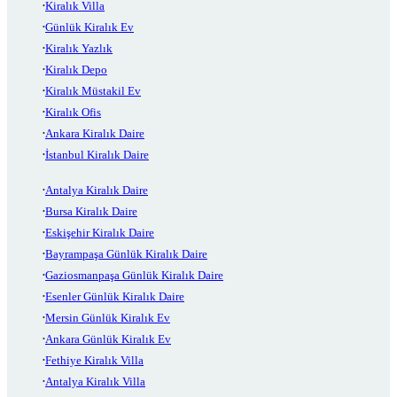
Kiralık Villa
Günlük Kiralık Ev
Kiralık Yazlık
Kiralık Depo
Kiralık Müstakil Ev
Kiralık Ofis
Ankara Kiralık Daire
İstanbul Kiralık Daire
Antalya Kiralık Daire
Bursa Kiralık Daire
Eskişehir Kiralık Daire
Bayrampaşa Günlük Kiralık Daire
Gaziosmanpaşa Günlük Kiralık Daire
Esenler Günlük Kiralık Daire
Mersin Günlük Kiralık Ev
Ankara Günlük Kiralık Ev
Fethiye Kiralık Villa
Antalya Kiralık Villa