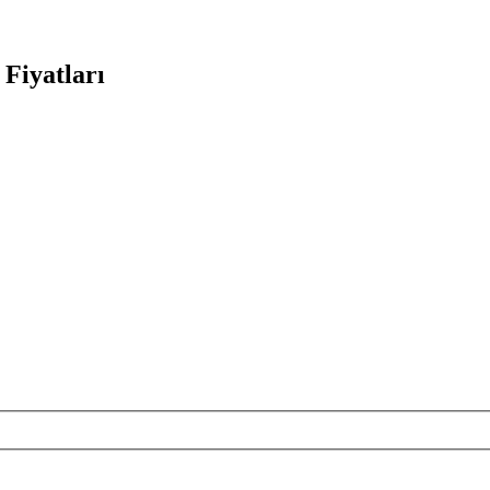
 Fiyatları