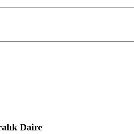
alık Daire