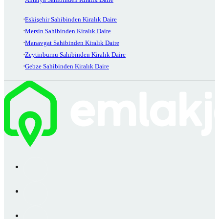
Eskişehir Sahibinden Kiralık Daire
Mersin Sahibinden Kiralık Daire
Manavgat Sahibinden Kiralık Daire
Zeytinburnu Sahibinden Kiralık Daire
Gebze Sahibinden Kiralık Daire