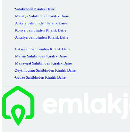
Sahibinden Kiralık Daire
Malatya Sahibinden Kiralık Daire
Ankara Sahibinden Kiralık Daire
Konya Sahibinden Kiralık Daire
Antalya Sahibinden Kiralık Daire
Eskişehir Sahibinden Kiralık Daire
Mersin Sahibinden Kiralık Daire
Manavgat Sahibinden Kiralık Daire
Zeytinburnu Sahibinden Kiralık Daire
Gebze Sahibinden Kiralık Daire