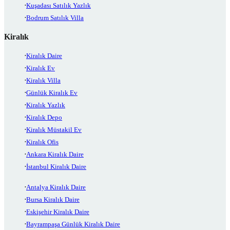
Kuşadası Satılık Yazlık
Bodrum Satılık Villa
Kiralık
Kiralık Daire
Kiralık Ev
Kiralık Villa
Günlük Kiralık Ev
Kiralık Yazlık
Kiralık Depo
Kiralık Müstakil Ev
Kiralık Ofis
Ankara Kiralık Daire
İstanbul Kiralık Daire
Antalya Kiralık Daire
Bursa Kiralık Daire
Eskişehir Kiralık Daire
Bayrampaşa Günlük Kiralık Daire