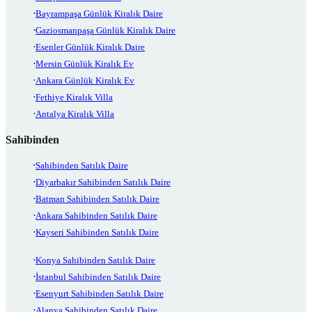
Bayrampaşa Günlük Kiralık Daire
Gaziosmanpaşa Günlük Kiralık Daire
Esenler Günlük Kiralık Daire
Mersin Günlük Kiralık Ev
Ankara Günlük Kiralık Ev
Fethiye Kiralık Villa
Antalya Kiralık Villa
Sahibinden
Sahibinden Satılık Daire
Diyarbakır Sahibinden Satılık Daire
Batman Sahibinden Satılık Daire
Ankara Sahibinden Satılık Daire
Kayseri Sahibinden Satılık Daire
Konya Sahibinden Satılık Daire
İstanbul Sahibinden Satılık Daire
Esenyurt Sahibinden Satılık Daire
Alanya Sahibinden Satılık Daire