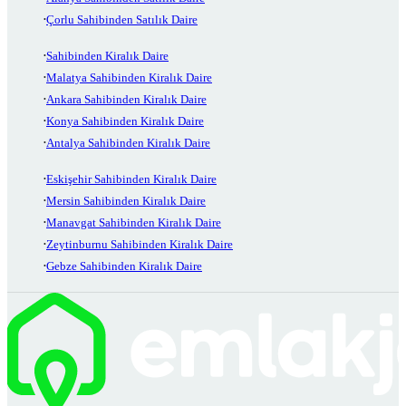
Çorlu Sahibinden Satılık Daire
Sahibinden Kiralık Daire
Malatya Sahibinden Kiralık Daire
Ankara Sahibinden Kiralık Daire
Konya Sahibinden Kiralık Daire
Antalya Sahibinden Kiralık Daire
Eskişehir Sahibinden Kiralık Daire
Mersin Sahibinden Kiralık Daire
Manavgat Sahibinden Kiralık Daire
Zeytinburnu Sahibinden Kiralık Daire
Gebze Sahibinden Kiralık Daire