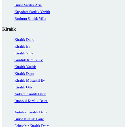
Bursa Satılık Arsa
Kuşadası Satılık Yazlık
Bodrum Satılık Villa
Kiralık
Kiralık Daire
Kiralık Ev
Kiralık Villa
Günlük Kiralık Ev
Kiralık Yazlık
Kiralık Depo
Kiralık Müstakil Ev
Kiralık Ofis
Ankara Kiralık Daire
İstanbul Kiralık Daire
Antalya Kiralık Daire
Bursa Kiralık Daire
Eskişehir Kiralık Daire