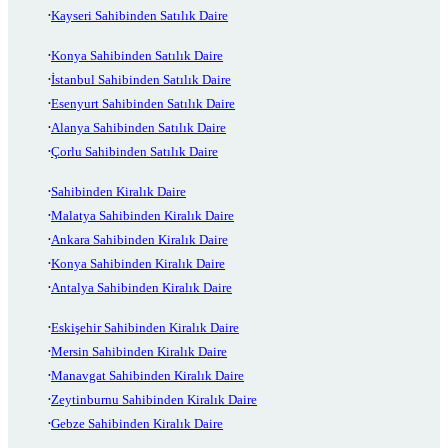
Kayseri Sahibinden Satılık Daire
Konya Sahibinden Satılık Daire
İstanbul Sahibinden Satılık Daire
Esenyurt Sahibinden Satılık Daire
Alanya Sahibinden Satılık Daire
Çorlu Sahibinden Satılık Daire
Sahibinden Kiralık Daire
Malatya Sahibinden Kiralık Daire
Ankara Sahibinden Kiralık Daire
Konya Sahibinden Kiralık Daire
Antalya Sahibinden Kiralık Daire
Eskişehir Sahibinden Kiralık Daire
Mersin Sahibinden Kiralık Daire
Manavgat Sahibinden Kiralık Daire
Zeytinburnu Sahibinden Kiralık Daire
Gebze Sahibinden Kiralık Daire