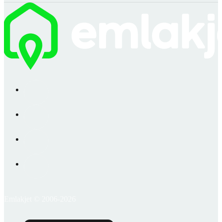
Emlakjet © 2006-2026