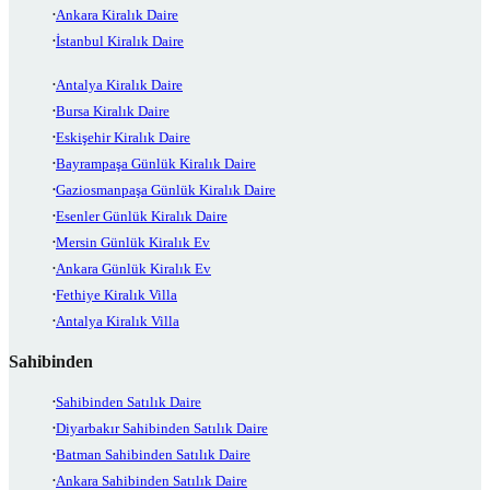
Ankara Kiralık Daire
İstanbul Kiralık Daire
Antalya Kiralık Daire
Bursa Kiralık Daire
Eskişehir Kiralık Daire
Bayrampaşa Günlük Kiralık Daire
Gaziosmanpaşa Günlük Kiralık Daire
Esenler Günlük Kiralık Daire
Mersin Günlük Kiralık Ev
Ankara Günlük Kiralık Ev
Fethiye Kiralık Villa
Antalya Kiralık Villa
Sahibinden
Sahibinden Satılık Daire
Diyarbakır Sahibinden Satılık Daire
Batman Sahibinden Satılık Daire
Ankara Sahibinden Satılık Daire