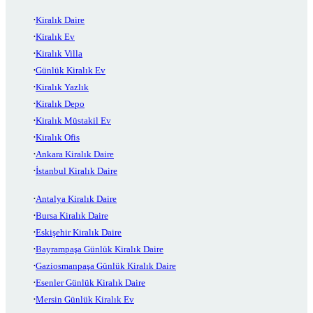
Kiralık Daire
Kiralık Ev
Kiralık Villa
Günlük Kiralık Ev
Kiralık Yazlık
Kiralık Depo
Kiralık Müstakil Ev
Kiralık Ofis
Ankara Kiralık Daire
İstanbul Kiralık Daire
Antalya Kiralık Daire
Bursa Kiralık Daire
Eskişehir Kiralık Daire
Bayrampaşa Günlük Kiralık Daire
Gaziosmanpaşa Günlük Kiralık Daire
Esenler Günlük Kiralık Daire
Mersin Günlük Kiralık Ev