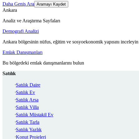
Daha Geniş Ara
Aramayı Kaydet
Ankara
Analiz ve Araştırma Sayfaları
Demografi Analizi
Ankara bölgesinin nüfus, eğitim ve sosyoekonomik yapısını inceleyin
Emlak Danışmanları
Bu bölgedeki emlak danışmanlarını bulun
Satılık
Satılık Daire
Satılık Ev
Satılık Arsa
Satılık Villa
Satılık Müstakil Ev
Satılık Tarla
Satılık Yazlık
Konut Projeleri