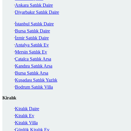
Ankara Satılık Daire
Diyarbakır Satılık Daire
İstanbul Satılık Daire
Bursa Satılık Daire
İzmir Satılık Daire
Antalya Satılık Ev
Mersin Satılık Ev
Çatalca Satılık Arsa
Kandıra Satılık Arsa
Bursa Satılık Arsa
Kuşadası Satılık Yazlık
Bodrum Satılık Villa
Kiralık
Kiralık Daire
Kiralık Ev
Kiralık Villa
Günlük Kiralık Ev