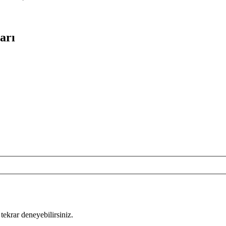
arı
tekrar deneyebilirsiniz.