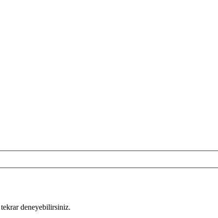
tekrar deneyebilirsiniz.