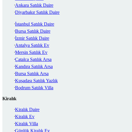
Ankara Satılık Daire
Diyarbakır Satılık Daire
İstanbul Satılık Daire
Bursa Satılık Daire
İzmir Satılık Daire
Antalya Satılık Ev
Mersin Satılık Ev
Çatalca Satılık Arsa
Kandıra Satılık Arsa
Bursa Satılık Arsa
Kuşadası Satılık Yazlık
Bodrum Satılık Villa
Kiralık
Kiralık Daire
Kiralık Ev
Kiralık Villa
Günlük Kiralık Ev