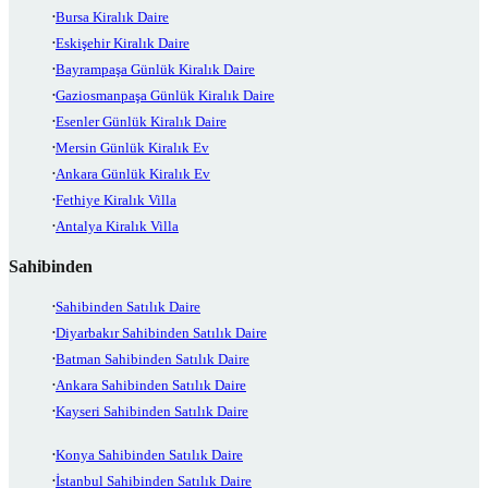
Bursa Kiralık Daire
Eskişehir Kiralık Daire
Bayrampaşa Günlük Kiralık Daire
Gaziosmanpaşa Günlük Kiralık Daire
Esenler Günlük Kiralık Daire
Mersin Günlük Kiralık Ev
Ankara Günlük Kiralık Ev
Fethiye Kiralık Villa
Antalya Kiralık Villa
Sahibinden
Sahibinden Satılık Daire
Diyarbakır Sahibinden Satılık Daire
Batman Sahibinden Satılık Daire
Ankara Sahibinden Satılık Daire
Kayseri Sahibinden Satılık Daire
Konya Sahibinden Satılık Daire
İstanbul Sahibinden Satılık Daire