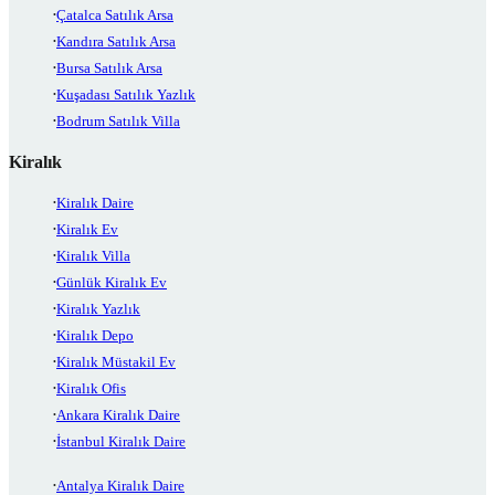
Çatalca Satılık Arsa
Kandıra Satılık Arsa
Bursa Satılık Arsa
Kuşadası Satılık Yazlık
Bodrum Satılık Villa
Kiralık
Kiralık Daire
Kiralık Ev
Kiralık Villa
Günlük Kiralık Ev
Kiralık Yazlık
Kiralık Depo
Kiralık Müstakil Ev
Kiralık Ofis
Ankara Kiralık Daire
İstanbul Kiralık Daire
Antalya Kiralık Daire