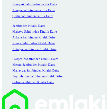
Esenyurt Sahibinden Satılık Daire
Alanya Sahibinden Satılık Daire
Çorlu Sahibinden Satılık Daire
Sahibinden Kiralık Daire
Malatya Sahibinden Kiralık Daire
Ankara Sahibinden Kiralık Daire
Konya Sahibinden Kiralık Daire
Antalya Sahibinden Kiralık Daire
Eskişehir Sahibinden Kiralık Daire
Mersin Sahibinden Kiralık Daire
Manavgat Sahibinden Kiralık Daire
Zeytinburnu Sahibinden Kiralık Daire
Gebze Sahibinden Kiralık Daire