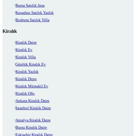
Bursa Satılık Arsa
Kuşadası Satılık Yazlık
Bodrum Satılık Villa
Kiralık
Kiralık Daire
Kiralık Ev
Kiralık Villa
Günlük Kiralık Ev
Kiralık Yazlık
Kiralık Depo
Kiralık Müstakil Ev
Kiralık Ofis
Ankara Kiralık Daire
İstanbul Kiralık Daire
Antalya Kiralık Daire
Bursa Kiralık Daire
Eskişehir Kiralık Daire