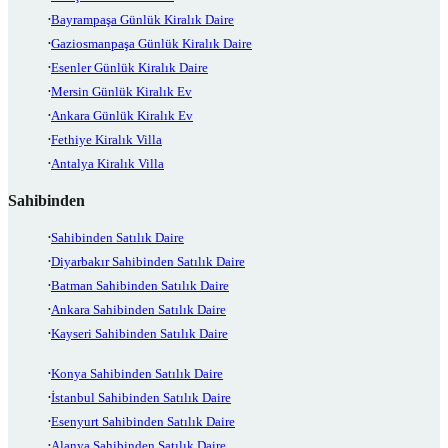
Bayrampaşa Günlük Kiralık Daire
Gaziosmanpaşa Günlük Kiralık Daire
Esenler Günlük Kiralık Daire
Mersin Günlük Kiralık Ev
Ankara Günlük Kiralık Ev
Fethiye Kiralık Villa
Antalya Kiralık Villa
Sahibinden
Sahibinden Satılık Daire
Diyarbakır Sahibinden Satılık Daire
Batman Sahibinden Satılık Daire
Ankara Sahibinden Satılık Daire
Kayseri Sahibinden Satılık Daire
Konya Sahibinden Satılık Daire
İstanbul Sahibinden Satılık Daire
Esenyurt Sahibinden Satılık Daire
Alanya Sahibinden Satılık Daire