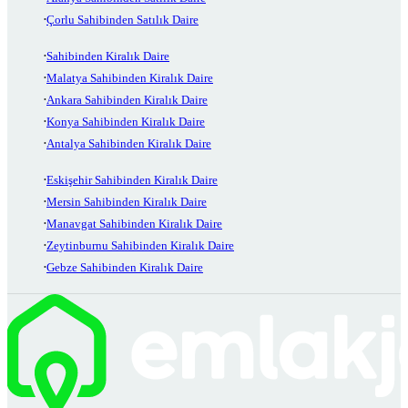
Çorlu Sahibinden Satılık Daire
Sahibinden Kiralık Daire
Malatya Sahibinden Kiralık Daire
Ankara Sahibinden Kiralık Daire
Konya Sahibinden Kiralık Daire
Antalya Sahibinden Kiralık Daire
Eskişehir Sahibinden Kiralık Daire
Mersin Sahibinden Kiralık Daire
Manavgat Sahibinden Kiralık Daire
Zeytinburnu Sahibinden Kiralık Daire
Gebze Sahibinden Kiralık Daire