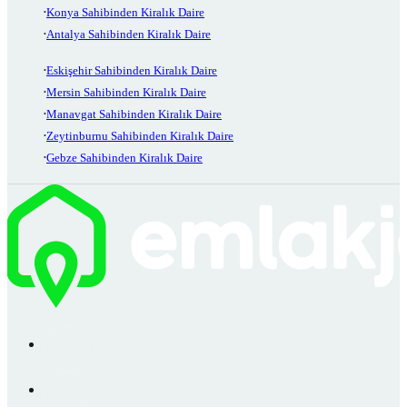
Konya Sahibinden Kiralık Daire
Antalya Sahibinden Kiralık Daire
Eskişehir Sahibinden Kiralık Daire
Mersin Sahibinden Kiralık Daire
Manavgat Sahibinden Kiralık Daire
Zeytinburnu Sahibinden Kiralık Daire
Gebze Sahibinden Kiralık Daire