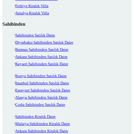
Fethiye Kiralık Villa
Antalya Kiralık Villa
Sahibinden
Sahibinden Satılık Daire
Diyarbakır Sahibinden Satılık Daire
Batman Sahibinden Satılık Daire
Ankara Sahibinden Satılık Daire
Kayseri Sahibinden Satılık Daire
Konya Sahibinden Satılık Daire
İstanbul Sahibinden Satılık Daire
Esenyurt Sahibinden Satılık Daire
Alanya Sahibinden Satılık Daire
Çorlu Sahibinden Satılık Daire
Sahibinden Kiralık Daire
Malatya Sahibinden Kiralık Daire
Ankara Sahibinden Kiralık Daire