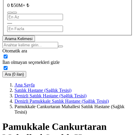
0 ₺
50M+ ₺
—
Arama Kelimesi
Otomatik ara
İlan olmayan seçenekleri gizle
Ara (0 ilan)
Ana Sayfa
Satılık Hastane (Sağlık Tesisi)
Denizli Satılık Hastane (Sağlık Tesisi)
Denizli Pamukkale Satılık Hastane (Sağlık Tesisi)
Pamukkale Cankurtaran Mahallesi Satılık Hastane (Sağlık
Tesisi)
Pamukkale Cankurtaran