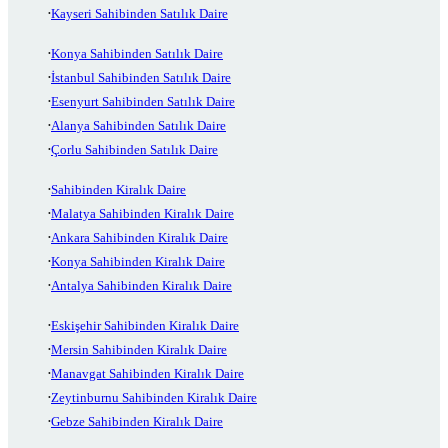
Kayseri Sahibinden Satılık Daire
Konya Sahibinden Satılık Daire
İstanbul Sahibinden Satılık Daire
Esenyurt Sahibinden Satılık Daire
Alanya Sahibinden Satılık Daire
Çorlu Sahibinden Satılık Daire
Sahibinden Kiralık Daire
Malatya Sahibinden Kiralık Daire
Ankara Sahibinden Kiralık Daire
Konya Sahibinden Kiralık Daire
Antalya Sahibinden Kiralık Daire
Eskişehir Sahibinden Kiralık Daire
Mersin Sahibinden Kiralık Daire
Manavgat Sahibinden Kiralık Daire
Zeytinburnu Sahibinden Kiralık Daire
Gebze Sahibinden Kiralık Daire