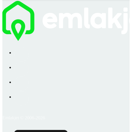
Emlakjet © 2006-2026