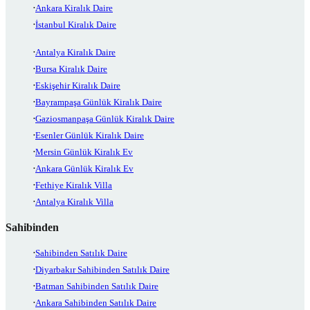
Ankara Kiralık Daire
İstanbul Kiralık Daire
Antalya Kiralık Daire
Bursa Kiralık Daire
Eskişehir Kiralık Daire
Bayrampaşa Günlük Kiralık Daire
Gaziosmanpaşa Günlük Kiralık Daire
Esenler Günlük Kiralık Daire
Mersin Günlük Kiralık Ev
Ankara Günlük Kiralık Ev
Fethiye Kiralık Villa
Antalya Kiralık Villa
Sahibinden
Sahibinden Satılık Daire
Diyarbakır Sahibinden Satılık Daire
Batman Sahibinden Satılık Daire
Ankara Sahibinden Satılık Daire