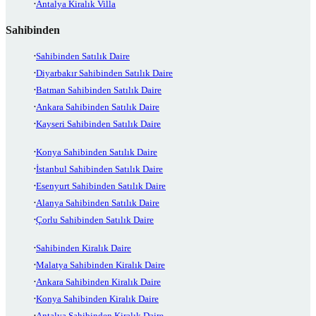
Antalya Kiralık Villa
Sahibinden
Sahibinden Satılık Daire
Diyarbakır Sahibinden Satılık Daire
Batman Sahibinden Satılık Daire
Ankara Sahibinden Satılık Daire
Kayseri Sahibinden Satılık Daire
Konya Sahibinden Satılık Daire
İstanbul Sahibinden Satılık Daire
Esenyurt Sahibinden Satılık Daire
Alanya Sahibinden Satılık Daire
Çorlu Sahibinden Satılık Daire
Sahibinden Kiralık Daire
Malatya Sahibinden Kiralık Daire
Ankara Sahibinden Kiralık Daire
Konya Sahibinden Kiralık Daire
Antalya Sahibinden Kiralık Daire