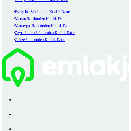
Eskişehir Sahibinden Kiralık Daire
Mersin Sahibinden Kiralık Daire
Manavgat Sahibinden Kiralık Daire
Zeytinburnu Sahibinden Kiralık Daire
Gebze Sahibinden Kiralık Daire