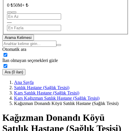
0 ₺
50M+ ₺
—
Arama Kelimesi
Otomatik ara
İlan olmayan seçenekleri gizle
Ara (0 ilan)
Ana Sayfa
Satılık Hastane (Sağlık Tesisi)
Kars Satılık Hastane (Sağlık Tesisi)
Kars Kağızman Satılık Hastane (Sağlık Tesisi)
Kağızman Donandı Köyü Satılık Hastane (Sağlık Tesisi)
Kağızman Donandı Köyü
Satılık Hastane (Sağlık Tesisi)