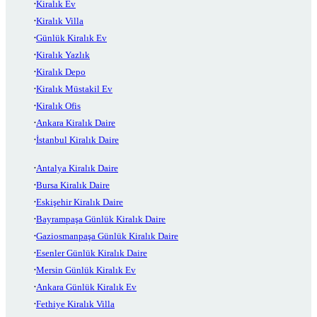
Kiralık Ev
Kiralık Villa
Günlük Kiralık Ev
Kiralık Yazlık
Kiralık Depo
Kiralık Müstakil Ev
Kiralık Ofis
Ankara Kiralık Daire
İstanbul Kiralık Daire
Antalya Kiralık Daire
Bursa Kiralık Daire
Eskişehir Kiralık Daire
Bayrampaşa Günlük Kiralık Daire
Gaziosmanpaşa Günlük Kiralık Daire
Esenler Günlük Kiralık Daire
Mersin Günlük Kiralık Ev
Ankara Günlük Kiralık Ev
Fethiye Kiralık Villa