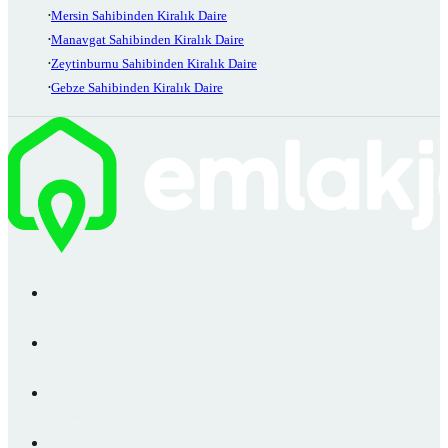
Mersin Sahibinden Kiralık Daire
Manavgat Sahibinden Kiralık Daire
Zeytinburnu Sahibinden Kiralık Daire
Gebze Sahibinden Kiralık Daire