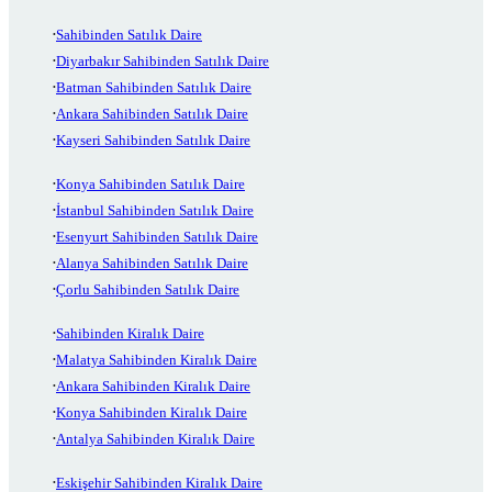
Sahibinden Satılık Daire
Diyarbakır Sahibinden Satılık Daire
Batman Sahibinden Satılık Daire
Ankara Sahibinden Satılık Daire
Kayseri Sahibinden Satılık Daire
Konya Sahibinden Satılık Daire
İstanbul Sahibinden Satılık Daire
Esenyurt Sahibinden Satılık Daire
Alanya Sahibinden Satılık Daire
Çorlu Sahibinden Satılık Daire
Sahibinden Kiralık Daire
Malatya Sahibinden Kiralık Daire
Ankara Sahibinden Kiralık Daire
Konya Sahibinden Kiralık Daire
Antalya Sahibinden Kiralık Daire
Eskişehir Sahibinden Kiralık Daire