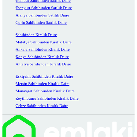
İstanbul Sahibinden Satılık Daire
Esenyurt Sahibinden Satılık Daire
Alanya Sahibinden Satılık Daire
Çorlu Sahibinden Satılık Daire
Sahibinden Kiralık Daire
Malatya Sahibinden Kiralık Daire
Ankara Sahibinden Kiralık Daire
Konya Sahibinden Kiralık Daire
Antalya Sahibinden Kiralık Daire
Eskişehir Sahibinden Kiralık Daire
Mersin Sahibinden Kiralık Daire
Manavgat Sahibinden Kiralık Daire
Zeytinburnu Sahibinden Kiralık Daire
Gebze Sahibinden Kiralık Daire