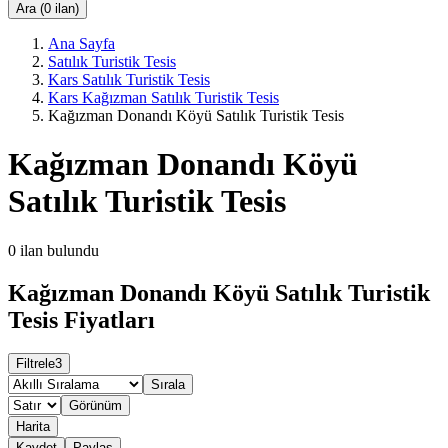
Ara (0 ilan)
Ana Sayfa
Satılık Turistik Tesis
Kars Satılık Turistik Tesis
Kars Kağızman Satılık Turistik Tesis
Kağızman Donandı Köyü Satılık Turistik Tesis
Kağızman Donandı Köyü
Satılık Turistik Tesis
0
ilan bulundu
Kağızman Donandı Köyü Satılık Turistik
Tesis Fiyatları
Filtrele
3
Sırala
Görünüm
Harita
Kaydet
Paylaş