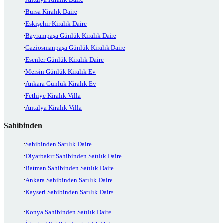
Bursa Kiralık Daire
Eskişehir Kiralık Daire
Bayrampaşa Günlük Kiralık Daire
Gaziosmanpaşa Günlük Kiralık Daire
Esenler Günlük Kiralık Daire
Mersin Günlük Kiralık Ev
Ankara Günlük Kiralık Ev
Fethiye Kiralık Villa
Antalya Kiralık Villa
Sahibinden
Sahibinden Satılık Daire
Diyarbakır Sahibinden Satılık Daire
Batman Sahibinden Satılık Daire
Ankara Sahibinden Satılık Daire
Kayseri Sahibinden Satılık Daire
Konya Sahibinden Satılık Daire