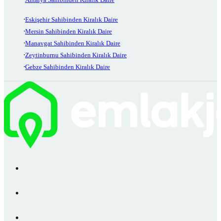
Eskişehir Sahibinden Kiralık Daire
Mersin Sahibinden Kiralık Daire
Manavgat Sahibinden Kiralık Daire
Zeytinburnu Sahibinden Kiralık Daire
Gebze Sahibinden Kiralık Daire