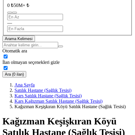
0 ₺
50M+ ₺
—
Arama Kelimesi
Otomatik ara
İlan olmayan seçenekleri gizle
Ara (0 ilan)
Ana Sayfa
Satılık Hastane (Sağlık Tesisi)
Kars Satılık Hastane (Sağlık Tesisi)
Kars Kağızman Satılık Hastane (Sağlık Tesisi)
Kağızman Keşişkıran Köyü Satılık Hastane (Sağlık Tesisi)
Kağızman Keşişkıran Köyü
Satılık Hastane (Sağlık Tesisi)