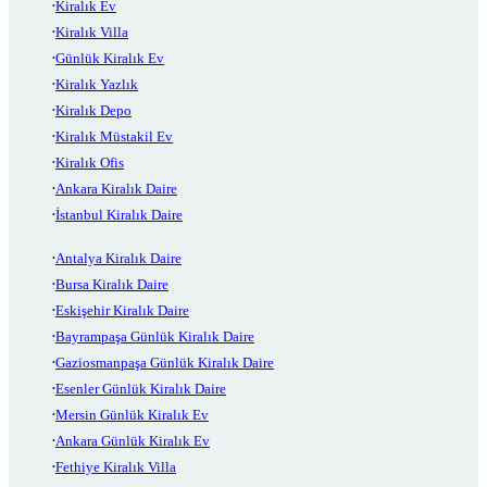
Kiralık Ev
Kiralık Villa
Günlük Kiralık Ev
Kiralık Yazlık
Kiralık Depo
Kiralık Müstakil Ev
Kiralık Ofis
Ankara Kiralık Daire
İstanbul Kiralık Daire
Antalya Kiralık Daire
Bursa Kiralık Daire
Eskişehir Kiralık Daire
Bayrampaşa Günlük Kiralık Daire
Gaziosmanpaşa Günlük Kiralık Daire
Esenler Günlük Kiralık Daire
Mersin Günlük Kiralık Ev
Ankara Günlük Kiralık Ev
Fethiye Kiralık Villa