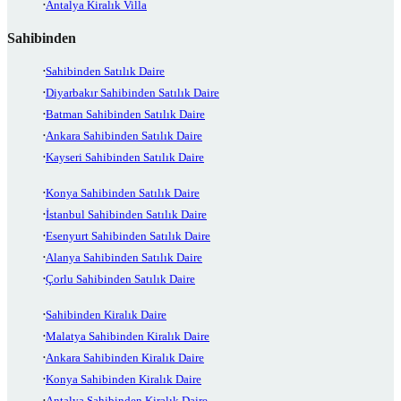
Antalya Kiralık Villa
Sahibinden
Sahibinden Satılık Daire
Diyarbakır Sahibinden Satılık Daire
Batman Sahibinden Satılık Daire
Ankara Sahibinden Satılık Daire
Kayseri Sahibinden Satılık Daire
Konya Sahibinden Satılık Daire
İstanbul Sahibinden Satılık Daire
Esenyurt Sahibinden Satılık Daire
Alanya Sahibinden Satılık Daire
Çorlu Sahibinden Satılık Daire
Sahibinden Kiralık Daire
Malatya Sahibinden Kiralık Daire
Ankara Sahibinden Kiralık Daire
Konya Sahibinden Kiralık Daire
Antalya Sahibinden Kiralık Daire