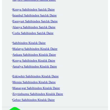
Konya Sahibinden Satılık Daire
İstanbul Sahibinden Satılık Daire
Esenyurt Sahibinden Satılık Daire
Alanya Sahibinden Satılık Daire
Çorlu Sahibinden Satılık Daire
Sahibinden Kiralık Daire
Malatya Sahibinden Kiralık Daire
Ankara Sahibinden Kiralık Daire
Konya Sahibinden Kiralık Daire
Antalya Sahibinden Kiralık Daire
Eskişehir Sahibinden Kiralık Daire
Mersin Sahibinden Kiralık Daire
Manavgat Sahibinden Kiralık Daire
Zeytinburnu Sahibinden Kiralık Daire
Gebze Sahibinden Kiralık Daire