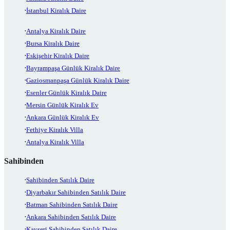
İstanbul Kiralık Daire
Antalya Kiralık Daire
Bursa Kiralık Daire
Eskişehir Kiralık Daire
Bayrampaşa Günlük Kiralık Daire
Gaziosmanpaşa Günlük Kiralık Daire
Esenler Günlük Kiralık Daire
Mersin Günlük Kiralık Ev
Ankara Günlük Kiralık Ev
Fethiye Kiralık Villa
Antalya Kiralık Villa
Sahibinden
Sahibinden Satılık Daire
Diyarbakır Sahibinden Satılık Daire
Batman Sahibinden Satılık Daire
Ankara Sahibinden Satılık Daire
Kayseri Sahibinden Satılık Daire