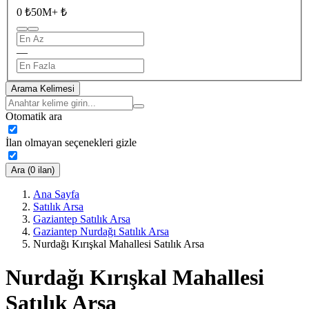
0 ₺
50M+ ₺
—
Arama Kelimesi
Otomatik ara
İlan olmayan seçenekleri gizle
Ara (0 ilan)
Ana Sayfa
Satılık Arsa
Gaziantep Satılık Arsa
Gaziantep Nurdağı Satılık Arsa
Nurdağı Kırışkal Mahallesi Satılık Arsa
Nurdağı Kırışkal Mahallesi
Satılık Arsa