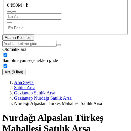
0 ₺
50M+ ₺
—
Arama Kelimesi
Otomatik ara
İlan olmayan seçenekleri gizle
Ara (0 ilan)
Ana Sayfa
Satılık Arsa
Gaziantep Satılık Arsa
Gaziantep Nurdağı Satılık Arsa
Nurdağı Alpaslan Türkeş Mahallesi Satılık Arsa
Nurdağı Alpaslan Türkeş
Mahallesi Satılık Arsa