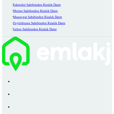
Eskişehir Sahibinden Kiralık Daire
Mersin Sahibinden Kiralık Daire
Manavgat Sahibinden Kiralık Daire
Zeytinburnu Sahibinden Kiralık Daire
Gebze Sahibinden Kiralık Daire