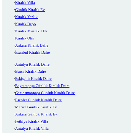
Kiralık Villa
Günlük Kiralık Ev
Kiralık Yazlık
Kiralık Depo
Kiralık Müstakil Ev
Kiralık Ofis
Ankara Kiralık Daire
İstanbul Kiralık Daire
Antalya Kiralık Daire
Bursa Kiralık Daire
Eskişehir Kiralık Daire
Bayrampaşa Günlük Kiralık Daire
Gaziosmanpaşa Günlük Kiralık Daire
Esenler Günlük Kiralık Daire
Mersin Günlük Kiralık Ev
Ankara Günlük Kiralık Ev
Fethiye Kiralık Villa
Antalya Kiralık Villa