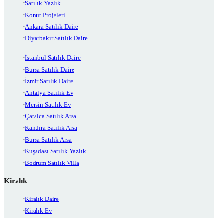
Satılık Yazlık
Konut Projeleri
Ankara Satılık Daire
Diyarbakır Satılık Daire
İstanbul Satılık Daire
Bursa Satılık Daire
İzmir Satılık Daire
Antalya Satılık Ev
Mersin Satılık Ev
Çatalca Satılık Arsa
Kandıra Satılık Arsa
Bursa Satılık Arsa
Kuşadası Satılık Yazlık
Bodrum Satılık Villa
Kiralık
Kiralık Daire
Kiralık Ev