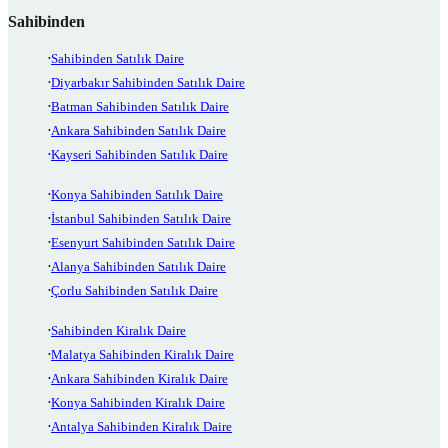
Sahibinden
Sahibinden Satılık Daire
Diyarbakır Sahibinden Satılık Daire
Batman Sahibinden Satılık Daire
Ankara Sahibinden Satılık Daire
Kayseri Sahibinden Satılık Daire
Konya Sahibinden Satılık Daire
İstanbul Sahibinden Satılık Daire
Esenyurt Sahibinden Satılık Daire
Alanya Sahibinden Satılık Daire
Çorlu Sahibinden Satılık Daire
Sahibinden Kiralık Daire
Malatya Sahibinden Kiralık Daire
Ankara Sahibinden Kiralık Daire
Konya Sahibinden Kiralık Daire
Antalya Sahibinden Kiralık Daire