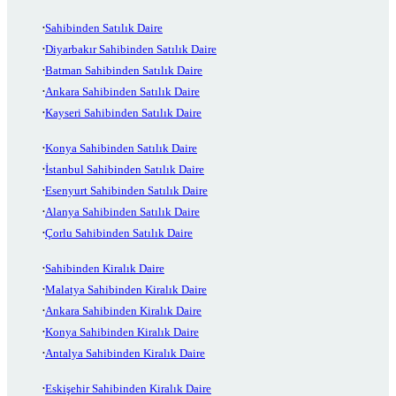
Sahibinden Satılık Daire
Diyarbakır Sahibinden Satılık Daire
Batman Sahibinden Satılık Daire
Ankara Sahibinden Satılık Daire
Kayseri Sahibinden Satılık Daire
Konya Sahibinden Satılık Daire
İstanbul Sahibinden Satılık Daire
Esenyurt Sahibinden Satılık Daire
Alanya Sahibinden Satılık Daire
Çorlu Sahibinden Satılık Daire
Sahibinden Kiralık Daire
Malatya Sahibinden Kiralık Daire
Ankara Sahibinden Kiralık Daire
Konya Sahibinden Kiralık Daire
Antalya Sahibinden Kiralık Daire
Eskişehir Sahibinden Kiralık Daire