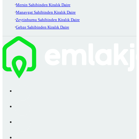
Mersin Sahibinden Kiralık Daire
Manavgat Sahibinden Kiralık Daire
Zeytinburnu Sahibinden Kiralık Daire
Gebze Sahibinden Kiralık Daire