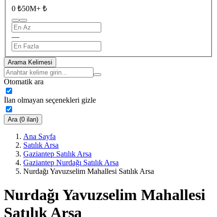
0 ₺
50M+ ₺
—
Arama Kelimesi
Otomatik ara
İlan olmayan seçenekleri gizle
Ara (0 ilan)
Ana Sayfa
Satılık Arsa
Gaziantep Satılık Arsa
Gaziantep Nurdağı Satılık Arsa
Nurdağı Yavuzselim Mahallesi Satılık Arsa
Nurdağı Yavuzselim Mahallesi
Satılık Arsa