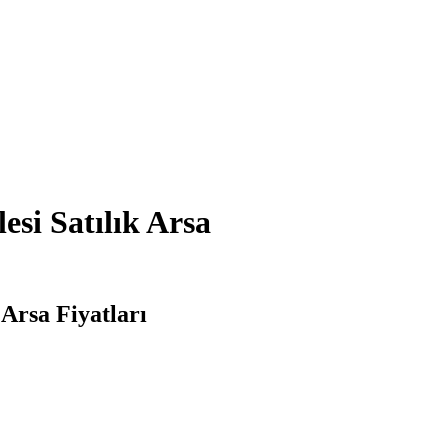
si Satılık Arsa
Arsa Fiyatları