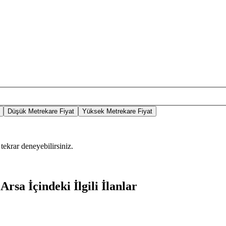
Düşük Metrekare Fiyat
Yüksek Metrekare Fiyat
tekrar deneyebilirsiniz.
rsa İçindeki İlgili İlanlar