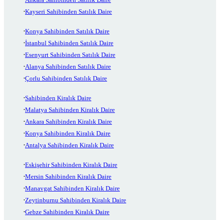
Kayseri Sahibinden Satılık Daire
Konya Sahibinden Satılık Daire
İstanbul Sahibinden Satılık Daire
Esenyurt Sahibinden Satılık Daire
Alanya Sahibinden Satılık Daire
Çorlu Sahibinden Satılık Daire
Sahibinden Kiralık Daire
Malatya Sahibinden Kiralık Daire
Ankara Sahibinden Kiralık Daire
Konya Sahibinden Kiralık Daire
Antalya Sahibinden Kiralık Daire
Eskişehir Sahibinden Kiralık Daire
Mersin Sahibinden Kiralık Daire
Manavgat Sahibinden Kiralık Daire
Zeytinburnu Sahibinden Kiralık Daire
Gebze Sahibinden Kiralık Daire