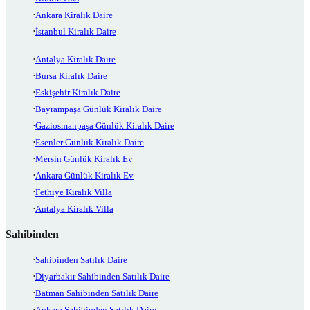
Ankara Kiralık Daire
İstanbul Kiralık Daire
Antalya Kiralık Daire
Bursa Kiralık Daire
Eskişehir Kiralık Daire
Bayrampaşa Günlük Kiralık Daire
Gaziosmanpaşa Günlük Kiralık Daire
Esenler Günlük Kiralık Daire
Mersin Günlük Kiralık Ev
Ankara Günlük Kiralık Ev
Fethiye Kiralık Villa
Antalya Kiralık Villa
Sahibinden
Sahibinden Satılık Daire
Diyarbakır Sahibinden Satılık Daire
Batman Sahibinden Satılık Daire
Ankara Sahibinden Satılık Daire