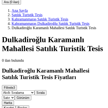
Ara (0 ilan)
Ana Sayfa
Satılık Turistik Tesis
Kahramanmaraş Satılık Turistik Tesis
Kahramanmaraş Dulkadiroğlu Satılık Turistik Tesis
Dulkadiroğlu Karamanlı Mahallesi Satılık Turistik Tesis
Dulkadiroğlu Karamanlı
Mahallesi Satılık Turistik Tesis
0
ilan bulundu
Dulkadiroğlu Karamanlı Mahallesi
Satılık Turistik Tesis Fiyatları
Filtrele
3
Sırala
Görünüm
Harita
Kaydet
Paylaş