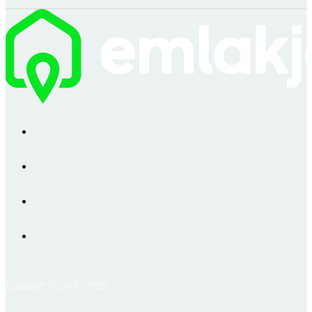
Emlakjet © 2006-2026