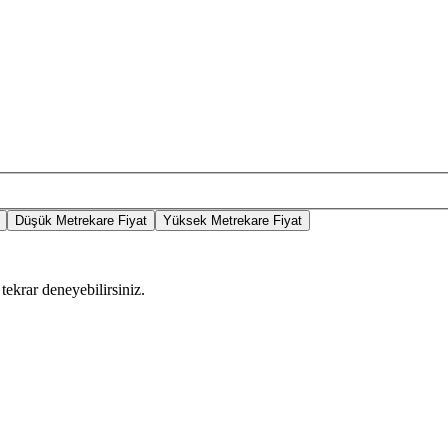
Düşük Metrekare Fiyat
Yüksek Metrekare Fiyat
tekrar deneyebilirsiniz.