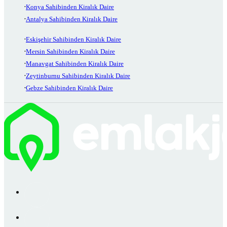
Konya Sahibinden Kiralık Daire
Antalya Sahibinden Kiralık Daire
Eskişehir Sahibinden Kiralık Daire
Mersin Sahibinden Kiralık Daire
Manavgat Sahibinden Kiralık Daire
Zeytinburnu Sahibinden Kiralık Daire
Gebze Sahibinden Kiralık Daire