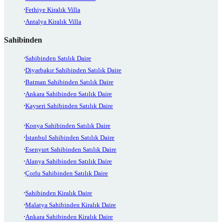
Fethiye Kiralık Villa
Antalya Kiralık Villa
Sahibinden
Sahibinden Satılık Daire
Diyarbakır Sahibinden Satılık Daire
Batman Sahibinden Satılık Daire
Ankara Sahibinden Satılık Daire
Kayseri Sahibinden Satılık Daire
Konya Sahibinden Satılık Daire
İstanbul Sahibinden Satılık Daire
Esenyurt Sahibinden Satılık Daire
Alanya Sahibinden Satılık Daire
Çorlu Sahibinden Satılık Daire
Sahibinden Kiralık Daire
Malatya Sahibinden Kiralık Daire
Ankara Sahibinden Kiralık Daire