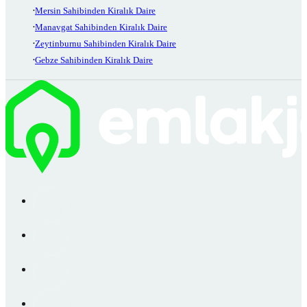
Mersin Sahibinden Kiralık Daire
Manavgat Sahibinden Kiralık Daire
Zeytinburnu Sahibinden Kiralık Daire
Gebze Sahibinden Kiralık Daire