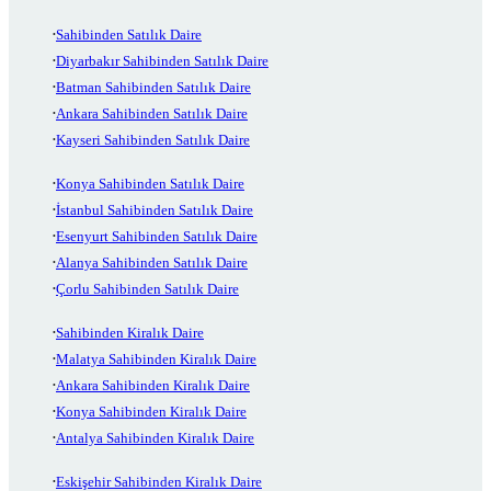
Sahibinden Satılık Daire
Diyarbakır Sahibinden Satılık Daire
Batman Sahibinden Satılık Daire
Ankara Sahibinden Satılık Daire
Kayseri Sahibinden Satılık Daire
Konya Sahibinden Satılık Daire
İstanbul Sahibinden Satılık Daire
Esenyurt Sahibinden Satılık Daire
Alanya Sahibinden Satılık Daire
Çorlu Sahibinden Satılık Daire
Sahibinden Kiralık Daire
Malatya Sahibinden Kiralık Daire
Ankara Sahibinden Kiralık Daire
Konya Sahibinden Kiralık Daire
Antalya Sahibinden Kiralık Daire
Eskişehir Sahibinden Kiralık Daire