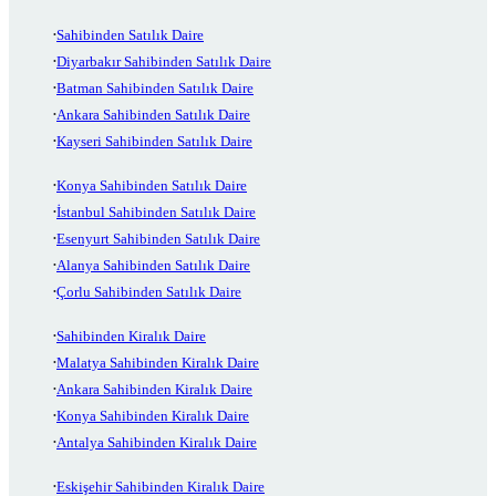
Sahibinden Satılık Daire
Diyarbakır Sahibinden Satılık Daire
Batman Sahibinden Satılık Daire
Ankara Sahibinden Satılık Daire
Kayseri Sahibinden Satılık Daire
Konya Sahibinden Satılık Daire
İstanbul Sahibinden Satılık Daire
Esenyurt Sahibinden Satılık Daire
Alanya Sahibinden Satılık Daire
Çorlu Sahibinden Satılık Daire
Sahibinden Kiralık Daire
Malatya Sahibinden Kiralık Daire
Ankara Sahibinden Kiralık Daire
Konya Sahibinden Kiralık Daire
Antalya Sahibinden Kiralık Daire
Eskişehir Sahibinden Kiralık Daire