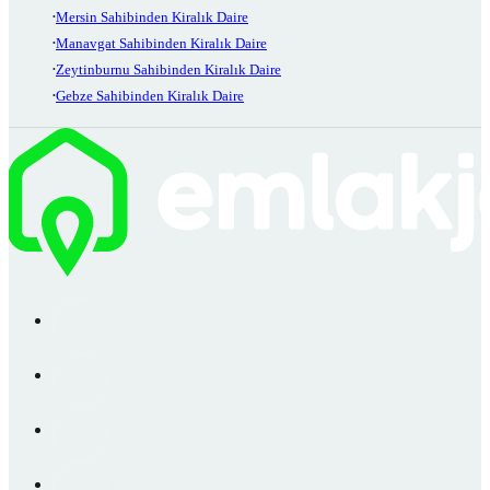
Mersin Sahibinden Kiralık Daire
Manavgat Sahibinden Kiralık Daire
Zeytinburnu Sahibinden Kiralık Daire
Gebze Sahibinden Kiralık Daire