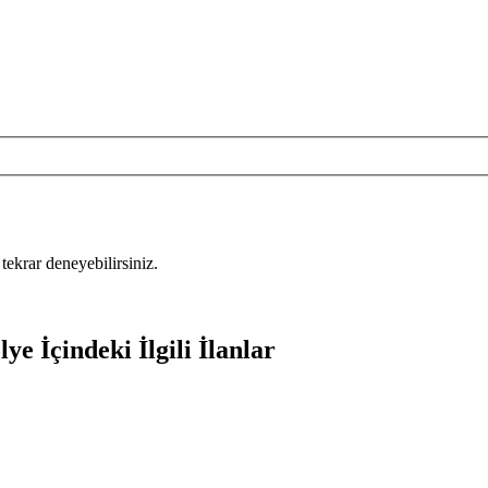
tekrar deneyebilirsiniz.
ye İçindeki İlgili İlanlar