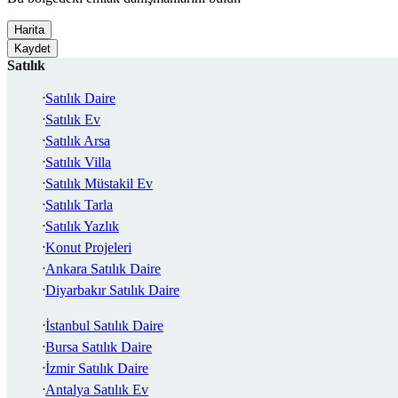
Harita
Kaydet
Satılık
Satılık Daire
Satılık Ev
Satılık Arsa
Satılık Villa
Satılık Müstakil Ev
Satılık Tarla
Satılık Yazlık
Konut Projeleri
Ankara Satılık Daire
Diyarbakır Satılık Daire
İstanbul Satılık Daire
Bursa Satılık Daire
İzmir Satılık Daire
Antalya Satılık Ev