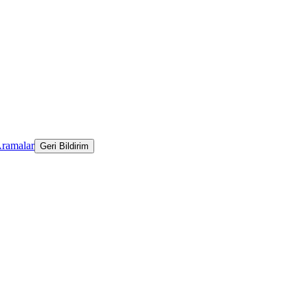
Aramalar
Geri Bildirim