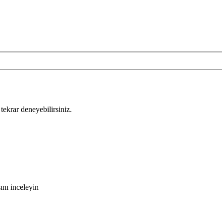
tekrar deneyebilirsiniz.
ını inceleyin