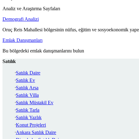
Analiz ve Araştırma Sayfaları
Demografi Analizi
Oruç Reis Mahallesi bölgesinin nüfus, eğitim ve sosyoekonomik yapıs
Emlak Danışmanları
Bu bölgedeki emlak danışmanlarını bulun
Satılık
Satılık Daire
Satılık Ev
Satılık Arsa
Satılık Villa
Satılık Müstakil Ev
Satılık Tarla
Satılık Yazlık
Konut Projeleri
Ankara Satılık Daire