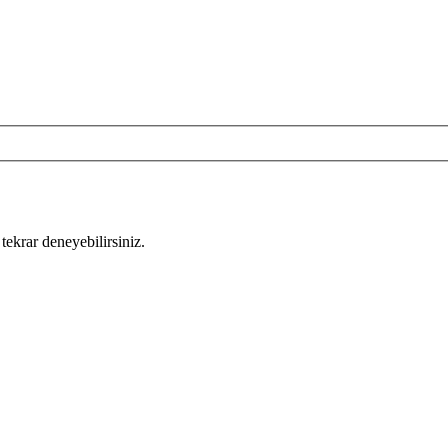
tekrar deneyebilirsiniz.