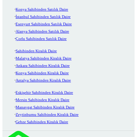
Konya Sahibinden Satılık Daire
İstanbul Sahibinden Satılık Daire
Esenyurt Sahibinden Satılık Daire
Alanya Sahibinden Satılık Daire
Çorlu Sahibinden Satılık Daire
Sahibinden Kiralık Daire
Malatya Sahibinden Kiralık Daire
Ankara Sahibinden Kiralık Daire
Konya Sahibinden Kiralık Daire
Antalya Sahibinden Kiralık Daire
Eskişehir Sahibinden Kiralık Daire
Mersin Sahibinden Kiralık Daire
Manavgat Sahibinden Kiralık Daire
Zeytinburnu Sahibinden Kiralık Daire
Gebze Sahibinden Kiralık Daire