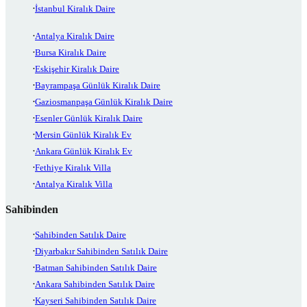
İstanbul Kiralık Daire
Antalya Kiralık Daire
Bursa Kiralık Daire
Eskişehir Kiralık Daire
Bayrampaşa Günlük Kiralık Daire
Gaziosmanpaşa Günlük Kiralık Daire
Esenler Günlük Kiralık Daire
Mersin Günlük Kiralık Ev
Ankara Günlük Kiralık Ev
Fethiye Kiralık Villa
Antalya Kiralık Villa
Sahibinden
Sahibinden Satılık Daire
Diyarbakır Sahibinden Satılık Daire
Batman Sahibinden Satılık Daire
Ankara Sahibinden Satılık Daire
Kayseri Sahibinden Satılık Daire