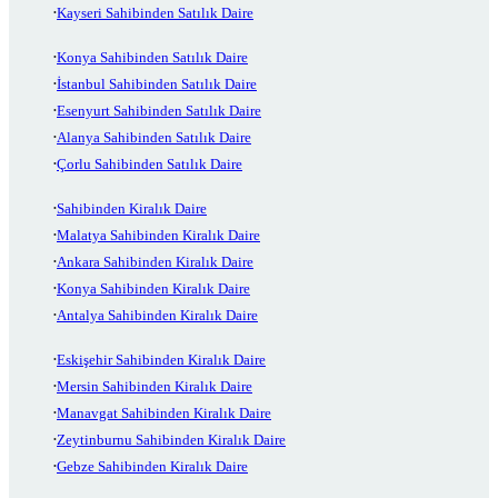
Kayseri Sahibinden Satılık Daire
Konya Sahibinden Satılık Daire
İstanbul Sahibinden Satılık Daire
Esenyurt Sahibinden Satılık Daire
Alanya Sahibinden Satılık Daire
Çorlu Sahibinden Satılık Daire
Sahibinden Kiralık Daire
Malatya Sahibinden Kiralık Daire
Ankara Sahibinden Kiralık Daire
Konya Sahibinden Kiralık Daire
Antalya Sahibinden Kiralık Daire
Eskişehir Sahibinden Kiralık Daire
Mersin Sahibinden Kiralık Daire
Manavgat Sahibinden Kiralık Daire
Zeytinburnu Sahibinden Kiralık Daire
Gebze Sahibinden Kiralık Daire