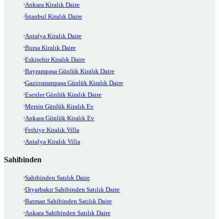
Ankara Kiralık Daire
İstanbul Kiralık Daire
Antalya Kiralık Daire
Bursa Kiralık Daire
Eskişehir Kiralık Daire
Bayrampaşa Günlük Kiralık Daire
Gaziosmanpaşa Günlük Kiralık Daire
Esenler Günlük Kiralık Daire
Mersin Günlük Kiralık Ev
Ankara Günlük Kiralık Ev
Fethiye Kiralık Villa
Antalya Kiralık Villa
Sahibinden
Sahibinden Satılık Daire
Diyarbakır Sahibinden Satılık Daire
Batman Sahibinden Satılık Daire
Ankara Sahibinden Satılık Daire