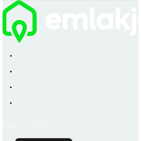
Emlakjet © 2006-2026