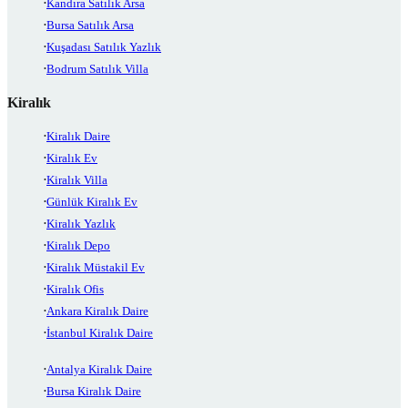
Kandıra Satılık Arsa
Bursa Satılık Arsa
Kuşadası Satılık Yazlık
Bodrum Satılık Villa
Kiralık
Kiralık Daire
Kiralık Ev
Kiralık Villa
Günlük Kiralık Ev
Kiralık Yazlık
Kiralık Depo
Kiralık Müstakil Ev
Kiralık Ofis
Ankara Kiralık Daire
İstanbul Kiralık Daire
Antalya Kiralık Daire
Bursa Kiralık Daire