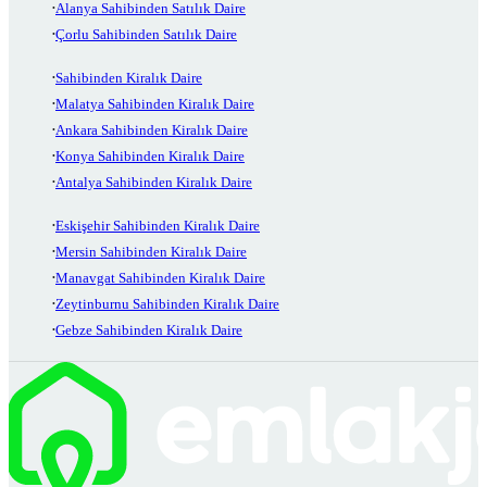
Alanya Sahibinden Satılık Daire
Çorlu Sahibinden Satılık Daire
Sahibinden Kiralık Daire
Malatya Sahibinden Kiralık Daire
Ankara Sahibinden Kiralık Daire
Konya Sahibinden Kiralık Daire
Antalya Sahibinden Kiralık Daire
Eskişehir Sahibinden Kiralık Daire
Mersin Sahibinden Kiralık Daire
Manavgat Sahibinden Kiralık Daire
Zeytinburnu Sahibinden Kiralık Daire
Gebze Sahibinden Kiralık Daire