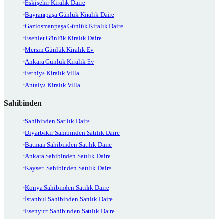
Eskişehir Kiralık Daire
Bayrampaşa Günlük Kiralık Daire
Gaziosmanpaşa Günlük Kiralık Daire
Esenler Günlük Kiralık Daire
Mersin Günlük Kiralık Ev
Ankara Günlük Kiralık Ev
Fethiye Kiralık Villa
Antalya Kiralık Villa
Sahibinden
Sahibinden Satılık Daire
Diyarbakır Sahibinden Satılık Daire
Batman Sahibinden Satılık Daire
Ankara Sahibinden Satılık Daire
Kayseri Sahibinden Satılık Daire
Konya Sahibinden Satılık Daire
İstanbul Sahibinden Satılık Daire
Esenyurt Sahibinden Satılık Daire