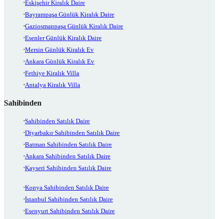
Eskişehir Kiralık Daire
Bayrampaşa Günlük Kiralık Daire
Gaziosmanpaşa Günlük Kiralık Daire
Esenler Günlük Kiralık Daire
Mersin Günlük Kiralık Ev
Ankara Günlük Kiralık Ev
Fethiye Kiralık Villa
Antalya Kiralık Villa
Sahibinden
Sahibinden Satılık Daire
Diyarbakır Sahibinden Satılık Daire
Batman Sahibinden Satılık Daire
Ankara Sahibinden Satılık Daire
Kayseri Sahibinden Satılık Daire
Konya Sahibinden Satılık Daire
İstanbul Sahibinden Satılık Daire
Esenyurt Sahibinden Satılık Daire