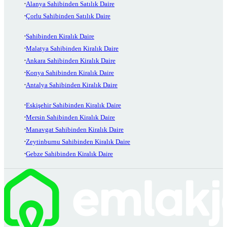
Alanya Sahibinden Satılık Daire
Çorlu Sahibinden Satılık Daire
Sahibinden Kiralık Daire
Malatya Sahibinden Kiralık Daire
Ankara Sahibinden Kiralık Daire
Konya Sahibinden Kiralık Daire
Antalya Sahibinden Kiralık Daire
Eskişehir Sahibinden Kiralık Daire
Mersin Sahibinden Kiralık Daire
Manavgat Sahibinden Kiralık Daire
Zeytinburnu Sahibinden Kiralık Daire
Gebze Sahibinden Kiralık Daire