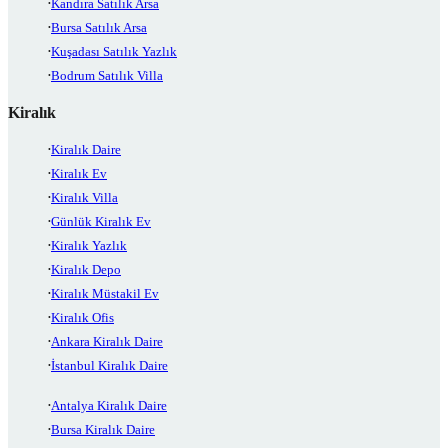
Kandıra Satılık Arsa
Bursa Satılık Arsa
Kuşadası Satılık Yazlık
Bodrum Satılık Villa
Kiralık
Kiralık Daire
Kiralık Ev
Kiralık Villa
Günlük Kiralık Ev
Kiralık Yazlık
Kiralık Depo
Kiralık Müstakil Ev
Kiralık Ofis
Ankara Kiralık Daire
İstanbul Kiralık Daire
Antalya Kiralık Daire
Bursa Kiralık Daire