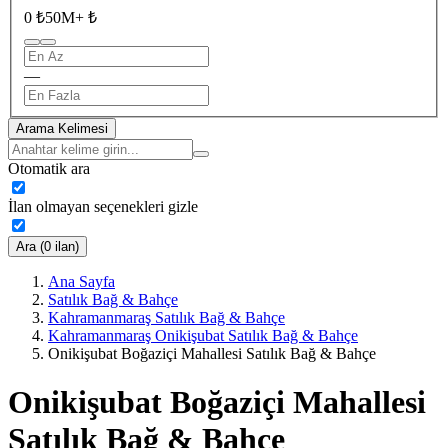
0 ₺
50M+ ₺
—
Arama Kelimesi
Otomatik ara
İlan olmayan seçenekleri gizle
Ara (0 ilan)
Ana Sayfa
Satılık Bağ & Bahçe
Kahramanmaraş Satılık Bağ & Bahçe
Kahramanmaraş Onikişubat Satılık Bağ & Bahçe
Onikişubat Boğaziçi Mahallesi Satılık Bağ & Bahçe
Onikişubat Boğaziçi Mahallesi
Satılık Bağ & Bahçe