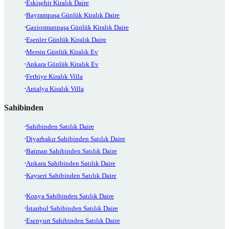
Eskişehir Kiralık Daire
Bayrampaşa Günlük Kiralık Daire
Gaziosmanpaşa Günlük Kiralık Daire
Esenler Günlük Kiralık Daire
Mersin Günlük Kiralık Ev
Ankara Günlük Kiralık Ev
Fethiye Kiralık Villa
Antalya Kiralık Villa
Sahibinden
Sahibinden Satılık Daire
Diyarbakır Sahibinden Satılık Daire
Batman Sahibinden Satılık Daire
Ankara Sahibinden Satılık Daire
Kayseri Sahibinden Satılık Daire
Konya Sahibinden Satılık Daire
İstanbul Sahibinden Satılık Daire
Esenyurt Sahibinden Satılık Daire