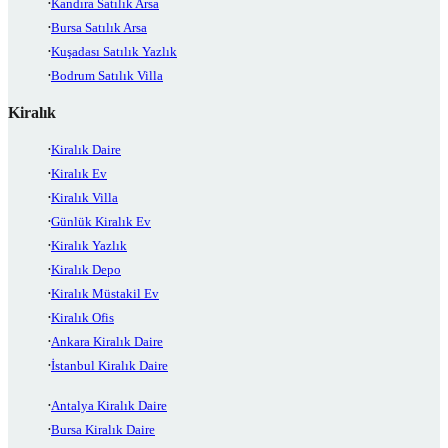
Kandıra Satılık Arsa
Bursa Satılık Arsa
Kuşadası Satılık Yazlık
Bodrum Satılık Villa
Kiralık
Kiralık Daire
Kiralık Ev
Kiralık Villa
Günlük Kiralık Ev
Kiralık Yazlık
Kiralık Depo
Kiralık Müstakil Ev
Kiralık Ofis
Ankara Kiralık Daire
İstanbul Kiralık Daire
Antalya Kiralık Daire
Bursa Kiralık Daire