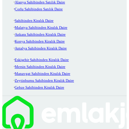
Alanya Sahibinden Satılık Daire
Çorlu Sahibinden Satılık Daire
Sahibinden Kiralık Daire
Malatya Sahibinden Kiralık Daire
Ankara Sahibinden Kiralık Daire
Konya Sahibinden Kiralık Daire
Antalya Sahibinden Kiralık Daire
Eskişehir Sahibinden Kiralık Daire
Mersin Sahibinden Kiralık Daire
Manavgat Sahibinden Kiralık Daire
Zeytinburnu Sahibinden Kiralık Daire
Gebze Sahibinden Kiralık Daire