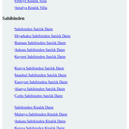
Fethiye Kiralık Villa
Antalya Kiralık Villa
Sahibinden
Sahibinden Satılık Daire
Diyarbakır Sahibinden Satılık Daire
Batman Sahibinden Satılık Daire
Ankara Sahibinden Satılık Daire
Kayseri Sahibinden Satılık Daire
Konya Sahibinden Satılık Daire
İstanbul Sahibinden Satılık Daire
Esenyurt Sahibinden Satılık Daire
Alanya Sahibinden Satılık Daire
Çorlu Sahibinden Satılık Daire
Sahibinden Kiralık Daire
Malatya Sahibinden Kiralık Daire
Ankara Sahibinden Kiralık Daire
Konya Sahibinden Kiralık Daire