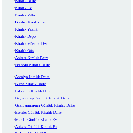
Kiralık Daire
Kiralık Ev
Kiralık Villa
Günlük Kiralık Ev
Kiralık Yazlık
Kiralık Depo
Kiralık Müstakil Ev
Kiralık Ofis
Ankara Kiralık Daire
İstanbul Kiralık Daire
Antalya Kiralık Daire
Bursa Kiralık Daire
Eskişehir Kiralık Daire
Bayrampaşa Günlük Kiralık Daire
Gaziosmanpaşa Günlük Kiralık Daire
Esenler Günlük Kiralık Daire
Mersin Günlük Kiralık Ev
Ankara Günlük Kiralık Ev