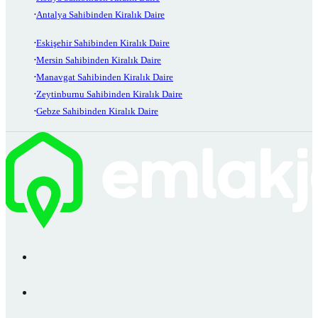
Antalya Sahibinden Kiralık Daire
Eskişehir Sahibinden Kiralık Daire
Mersin Sahibinden Kiralık Daire
Manavgat Sahibinden Kiralık Daire
Zeytinburnu Sahibinden Kiralık Daire
Gebze Sahibinden Kiralık Daire