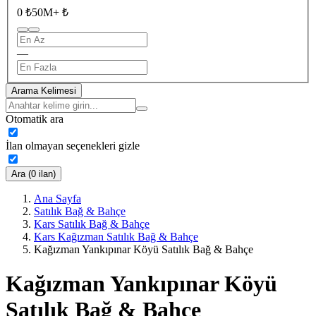
0 ₺
50M+ ₺
—
Arama Kelimesi
Otomatik ara
İlan olmayan seçenekleri gizle
Ara (0 ilan)
Ana Sayfa
Satılık Bağ & Bahçe
Kars Satılık Bağ & Bahçe
Kars Kağızman Satılık Bağ & Bahçe
Kağızman Yankıpınar Köyü Satılık Bağ & Bahçe
Kağızman Yankıpınar Köyü
Satılık Bağ & Bahçe