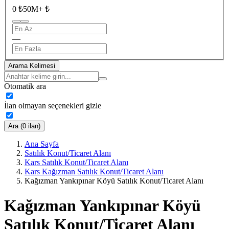
0 ₺
50M+ ₺
—
Arama Kelimesi
Otomatik ara
İlan olmayan seçenekleri gizle
Ara (0 ilan)
Ana Sayfa
Satılık Konut/Ticaret Alanı
Kars Satılık Konut/Ticaret Alanı
Kars Kağızman Satılık Konut/Ticaret Alanı
Kağızman Yankıpınar Köyü Satılık Konut/Ticaret Alanı
Kağızman Yankıpınar Köyü
Satılık Konut/Ticaret Alanı