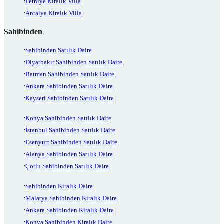
Fethiye Kiralık Villa
Antalya Kiralık Villa
Sahibinden
Sahibinden Satılık Daire
Diyarbakır Sahibinden Satılık Daire
Batman Sahibinden Satılık Daire
Ankara Sahibinden Satılık Daire
Kayseri Sahibinden Satılık Daire
Konya Sahibinden Satılık Daire
İstanbul Sahibinden Satılık Daire
Esenyurt Sahibinden Satılık Daire
Alanya Sahibinden Satılık Daire
Çorlu Sahibinden Satılık Daire
Sahibinden Kiralık Daire
Malatya Sahibinden Kiralık Daire
Ankara Sahibinden Kiralık Daire
Konya Sahibinden Kiralık Daire