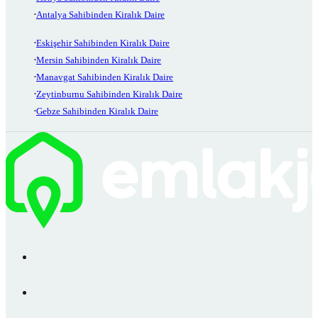
Antalya Sahibinden Kiralık Daire
Eskişehir Sahibinden Kiralık Daire
Mersin Sahibinden Kiralık Daire
Manavgat Sahibinden Kiralık Daire
Zeytinburnu Sahibinden Kiralık Daire
Gebze Sahibinden Kiralık Daire