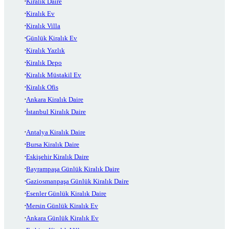
Kiralık Daire
Kiralık Ev
Kiralık Villa
Günlük Kiralık Ev
Kiralık Yazlık
Kiralık Depo
Kiralık Müstakil Ev
Kiralık Ofis
Ankara Kiralık Daire
İstanbul Kiralık Daire
Antalya Kiralık Daire
Bursa Kiralık Daire
Eskişehir Kiralık Daire
Bayrampaşa Günlük Kiralık Daire
Gaziosmanpaşa Günlük Kiralık Daire
Esenler Günlük Kiralık Daire
Mersin Günlük Kiralık Ev
Ankara Günlük Kiralık Ev