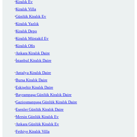
Kiralık Ev
Kiralık Villa
Günlük Kiralık Ev
Kiralık Yazlık
Kiralık Depo
Kiralık Müstakil Ev
Kiralık Ofis
Ankara Kiralık Daire
İstanbul Kiralık Daire
Antalya Kiralık Daire
Bursa Kiralık Daire
Eskişehir Kiralık Daire
Bayrampaşa Günlük Kiralık Daire
Gaziosmanpaşa Günlük Kiralık Daire
Esenler Günlük Kiralık Daire
Mersin Günlük Kiralık Ev
Ankara Günlük Kiralık Ev
Fethiye Kiralık Villa