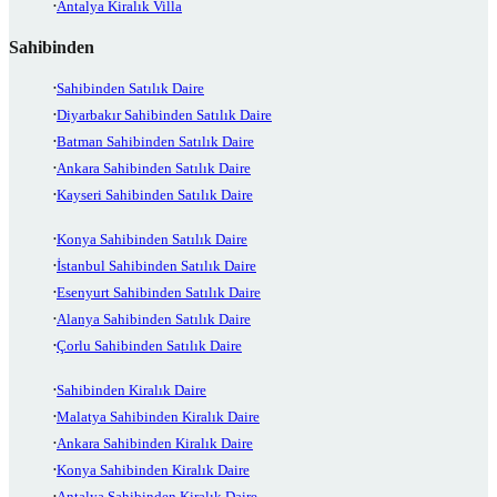
Antalya Kiralık Villa
Sahibinden
Sahibinden Satılık Daire
Diyarbakır Sahibinden Satılık Daire
Batman Sahibinden Satılık Daire
Ankara Sahibinden Satılık Daire
Kayseri Sahibinden Satılık Daire
Konya Sahibinden Satılık Daire
İstanbul Sahibinden Satılık Daire
Esenyurt Sahibinden Satılık Daire
Alanya Sahibinden Satılık Daire
Çorlu Sahibinden Satılık Daire
Sahibinden Kiralık Daire
Malatya Sahibinden Kiralık Daire
Ankara Sahibinden Kiralık Daire
Konya Sahibinden Kiralık Daire
Antalya Sahibinden Kiralık Daire