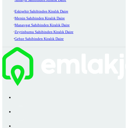
Eskişehir Sahibinden Kiralık Daire
Mersin Sahibinden Kiralık Daire
Manavgat Sahibinden Kiralık Daire
Zeytinburnu Sahibinden Kiralık Daire
Gebze Sahibinden Kiralık Daire