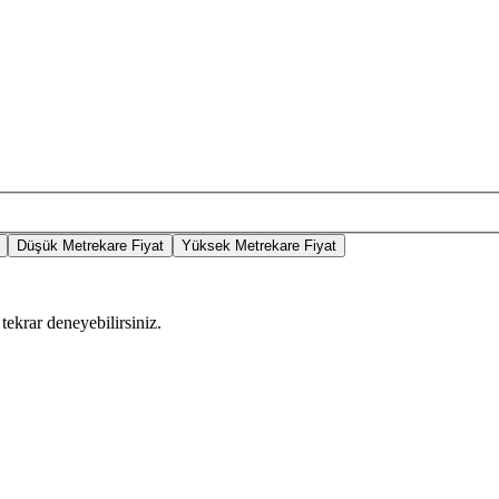
Düşük Metrekare Fiyat
Yüksek Metrekare Fiyat
tekrar deneyebilirsiniz.