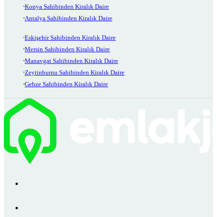
Konya Sahibinden Kiralık Daire
Antalya Sahibinden Kiralık Daire
Eskişehir Sahibinden Kiralık Daire
Mersin Sahibinden Kiralık Daire
Manavgat Sahibinden Kiralık Daire
Zeytinburnu Sahibinden Kiralık Daire
Gebze Sahibinden Kiralık Daire