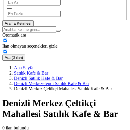
—
Arama Kelimesi
Otomatik ara
İlan olmayan seçenekleri gizle
Ara (0 ilan)
Ana Sayfa
Satılık Kafe & Bar
Denizli Satılık Kafe & Bar
Denizli Merkezefendi Satılık Kafe & Bar
Denizli Merkez Çeltikçi Mahallesi Satılık Kafe & Bar
Denizli Merkez Çeltikçi
Mahallesi Satılık Kafe & Bar
0
ilan bulundu