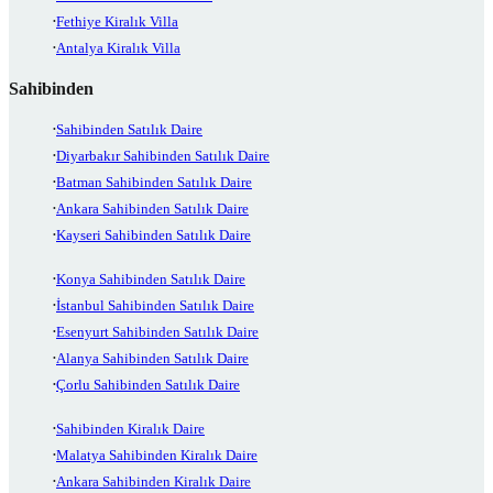
Fethiye Kiralık Villa
Antalya Kiralık Villa
Sahibinden
Sahibinden Satılık Daire
Diyarbakır Sahibinden Satılık Daire
Batman Sahibinden Satılık Daire
Ankara Sahibinden Satılık Daire
Kayseri Sahibinden Satılık Daire
Konya Sahibinden Satılık Daire
İstanbul Sahibinden Satılık Daire
Esenyurt Sahibinden Satılık Daire
Alanya Sahibinden Satılık Daire
Çorlu Sahibinden Satılık Daire
Sahibinden Kiralık Daire
Malatya Sahibinden Kiralık Daire
Ankara Sahibinden Kiralık Daire